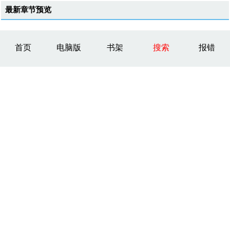
最新章节预览
首页
电脑版
书架
搜索
报错